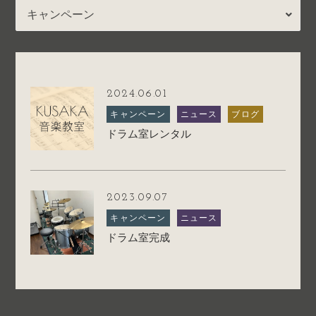
2024.06.01
キャンペーン
ニュース
ブログ
ドラム室レンタル
2023.09.07
キャンペーン
ニュース
ドラム室完成