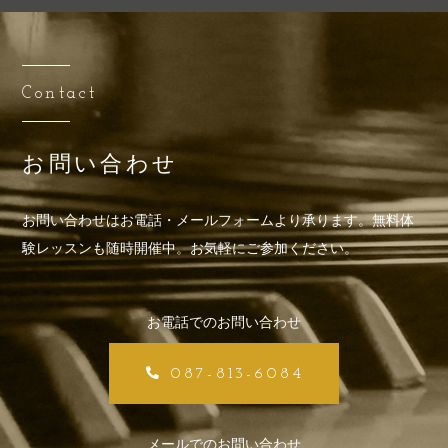
Contact
お問い合わせ
お問い合わせはお電話・メールフォームより承ります。
無料体
験レッスンも随時開催中。お気軽にご参加ください。
お電話でのお問い合わせ
087-813-6084
メールでのお問い合わせ