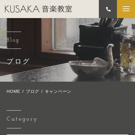
Blog
ブログ
HOME
ブログ
キャンペーン
Category